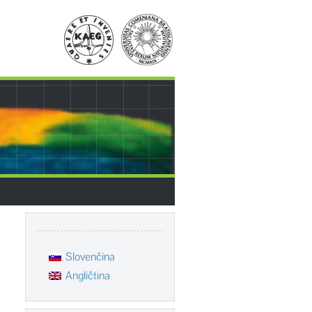
Slovenčina
Angličtina