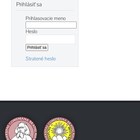
Prihlásiť
sa
Prihlasovacie meno
Heslo
Stratené heslo